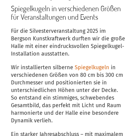
Spiegelkugeln in verschiedenen Größen
für Veranstaltungen und Events
Für die Silvesterveranstaltung 2025 im
Bergson Kunstkraftwerk durften wir die große
Halle mit einer eindrucksvollen Spiegelkugel-
Installation ausstatten.
Wir installierten silberne
Spiegelkugeln
in
verschiedenen Größen von 80 cm bis 300 cm
Durchmesser und positionierten sie in
unterschiedlichen Höhen unter der Decke.
So entstand ein stimmiges, schwebendes
Gesamtbild, das perfekt mit Licht und Raum
harmonierte und der Halle eine besondere
Dynamik verlieh.
Ein starker Jahresabschluss – mit maximalem