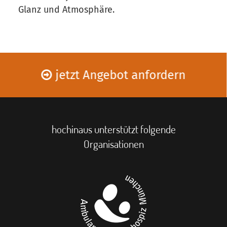
Glanz und Atmosphäre.
jetzt Angebot anfordern
hochinaus unterstützt folgende
Organisationen