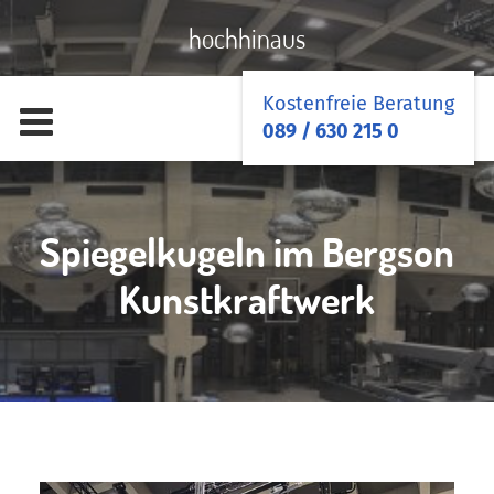
hochhinaus
Kostenfreie Beratung
089 / 630 215 0
Spiegelkugeln im Bergson
Kunstkraftwerk