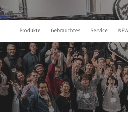
Produkte
Gebrauchtes
Service
NE