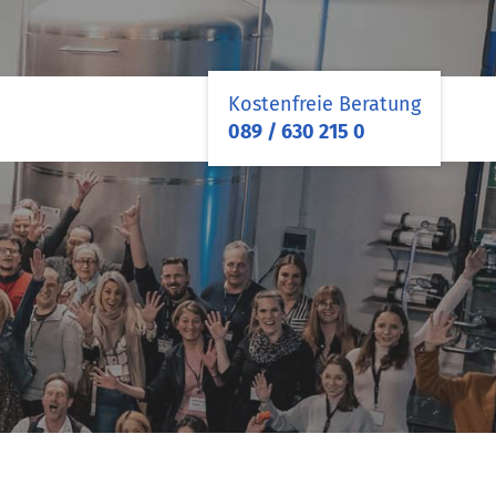
Kostenfreie Beratung
089 / 630 215 0