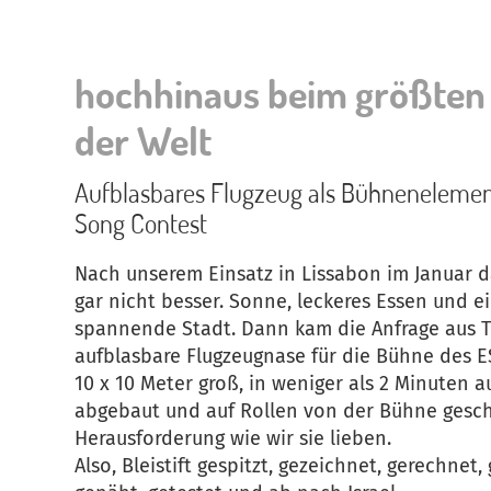
hochhinaus beim größten
der Welt
Aufblasbares Flugzeug als Bühnenelement
Song Contest
Nach unserem Einsatz in Lissabon im Januar d
gar nicht besser. Sonne, leckeres Essen und e
spannende Stadt. Dann kam die Anfrage aus Te
aufblasbare Flugzeugnase für die Bühne des ESC
10 x 10 Meter groß, in weniger als 2 Minuten 
abgebaut und auf Rollen von der Bühne gesc
Herausforderung wie wir sie lieben.
Also, Bleistift gespitzt, gezeichnet, gerechnet,