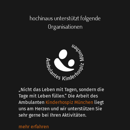
hochinaus unterstützt folgende
Organisationen
„Nicht das Leben mit Tagen, sondern die
Tage mit Leben füllen.“ Die Arbeit des
Ambulanten
Kinderhospiz München
liegt
uns am Herzen und wir unterstützen Sie
sehr gerne bei Ihren Aktivitäten.
mehr erfahren