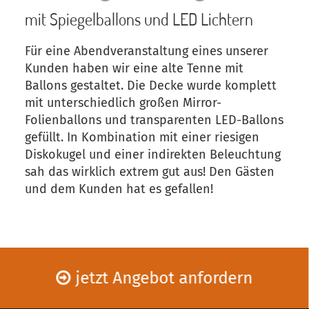
mit Spiegelballons und LED Lichtern
Für eine Abendveranstaltung eines unserer
Kunden haben wir eine alte Tenne mit
Ballons gestaltet. Die Decke wurde komplett
mit unterschiedlich großen Mirror-
Folienballons und transparenten LED-Ballons
gefüllt. In Kombination mit einer riesigen
Diskokugel und einer indirekten Beleuchtung
sah das wirklich extrem gut aus! Den Gästen
und dem Kunden hat es gefallen!
jetzt Angebot anfordern